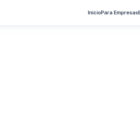
Inicio
Para Empresas