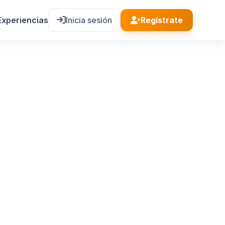
Experiencias
Inicia sesión
Regístrate