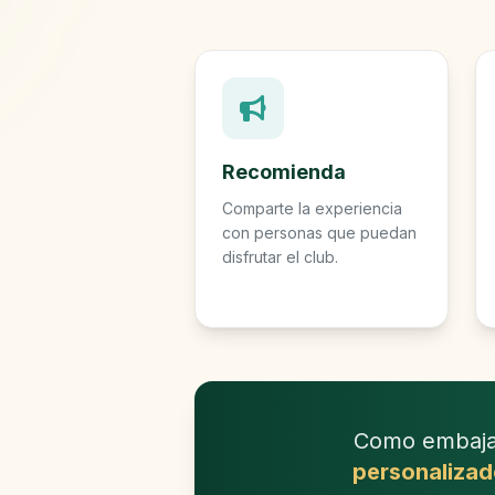
Recomienda
Comparte la experiencia
con personas que puedan
disfrutar el club.
Como embajad
personaliza