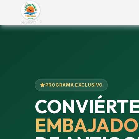
PROGRAMA EXCLUSIVO
CONVIÉRTE
EMBAJADO