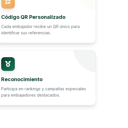
Código QR Personalizado
Cada embajador recibe un QR único para
identificar sus referencias.
Reconocimiento
Participa en rankings y campañas especiales
para embajadores destacados.