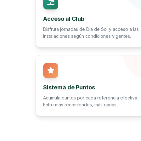
Acceso al Club
Disfruta jornadas de Día de Sol y acceso a las
instalaciones según condiciones vigentes.
Sistema de Puntos
Acumula puntos por cada referencia efectiva.
Entre más recomiendes, más ganas.