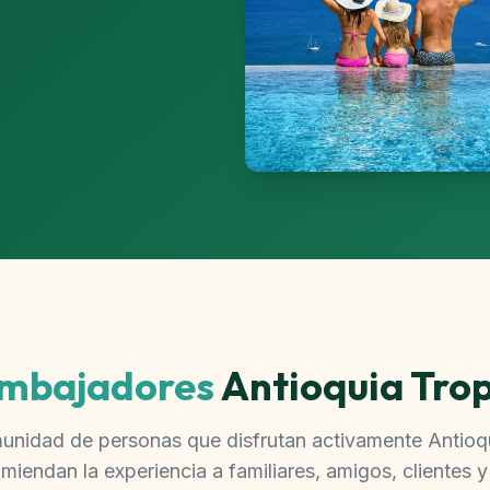
mbajadores
Antioquia Trop
unidad de personas que disfrutan activamente Antioqu
miendan la experiencia a familiares, amigos, clientes 