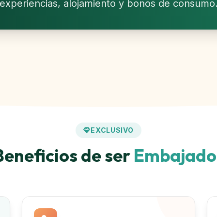
experiencias, alojamiento y bonos de consumo
EXCLUSIVO
Beneficios de ser
Embajado