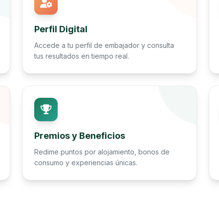
Perfil Digital
Accede a tu perfil de embajador y consulta
tus resultados en tiempo real.
Premios y Beneficios
Redime puntos por alojamiento, bonos de
consumo y experiencias únicas.