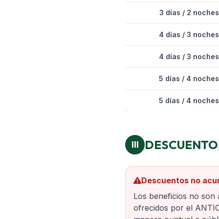
3 días / 2 noches
4 días / 3 noches
4 días / 3 noches
5 días / 4 noches
5 días / 4 noches
DESCUENTOS
III
Descuentos no acu
Los beneficios no son
ofrecidos por el ANTI