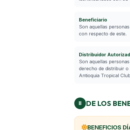
Beneficiario
Son aquellas personas 
con respecto de este.
Distribuidor Autoriza
Son aquellas personas 
derecho de distribuir
Antioquia Tropical Clu
DE LOS BEN
II
BENEFICIOS DÍ