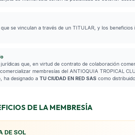
que se vinculan a través de un TITULAR, y los beneficios 
do
jurídicas que, en virtud de contrato de colaboración comerc
 o comercializar membresías del ANTIOQUIA TROPICAL CLUB
b, ha designado a
TU CIUDAD EN RED SAS
como distribuido
EFICIOS DE LA MEMBRESÍA
A DE SOL