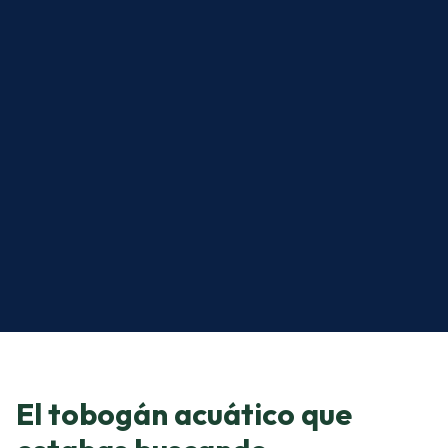
El tobogán acuático que