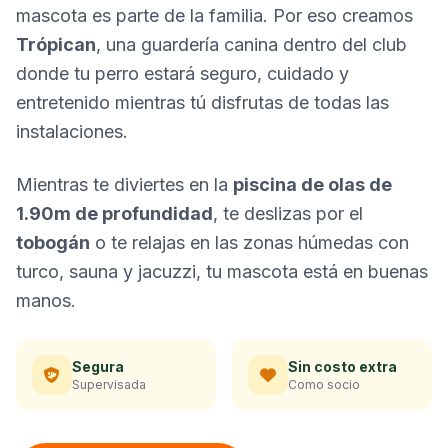
mascota es parte de la familia. Por eso creamos
Trópican
, una guardería canina dentro del club
donde tu perro estará seguro, cuidado y
entretenido mientras tú disfrutas de todas las
instalaciones.
Mientras te diviertes en la
piscina de olas de
1.90m de profundidad
, te deslizas por el
tobogán
o te relajas en las zonas húmedas con
turco, sauna y jacuzzi, tu mascota está en buenas
manos.
Segura
Sin costo extra
Supervisada
Como socio