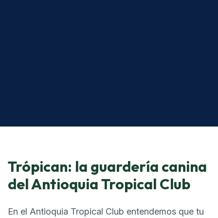
Trópican: la guardería canina
del Antioquia Tropical Club
En el Antioquia Tropical Club entendemos que tu