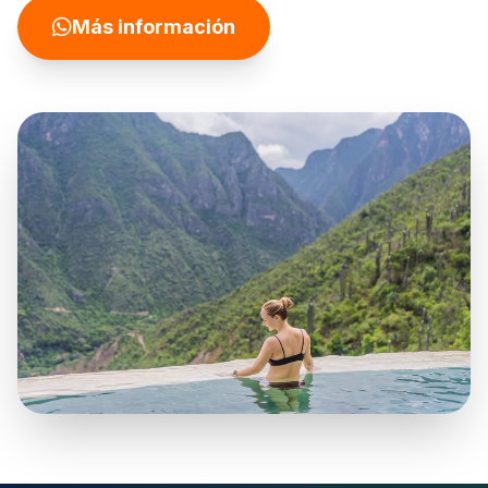
Más información