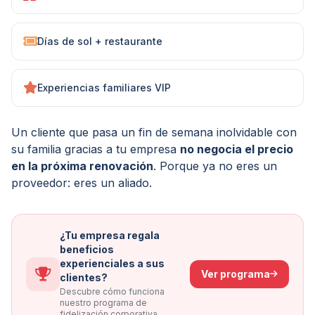
Días de sol + restaurante
Experiencias familiares VIP
Un cliente que pasa un fin de semana inolvidable con
su familia gracias a tu empresa
no negocia el precio
en la próxima renovación
. Porque ya no eres un
proveedor: eres un aliado.
¿Tu empresa regala
beneficios
experienciales a sus
Ver programa
clientes?
Descubre cómo funciona
nuestro programa de
fidelización corporativa.