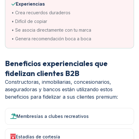
Experiencias
• Crea recuerdos duraderos
• Difícil de copiar
• Se asocia directamente con tu marca
• Genera recomendación boca a boca
Beneficios experienciales que
fidelizan clientes B2B
Constructoras, inmobiliarias, concesionarios,
aseguradoras y bancos están utilizando estos
beneficios para fidelizar a sus clientes premium:
Membresías a clubes recreativos
Estadías de cortesía