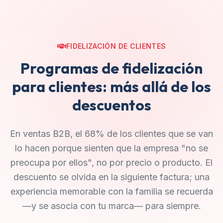
FIDELIZACIÓN DE CLIENTES
Programas de fidelización
para clientes: más allá de los
descuentos
En ventas B2B, el 68% de los clientes que se van
lo hacen porque sienten que la empresa "no se
preocupa por ellos", no por precio o producto. El
descuento se olvida en la siguiente factura; una
experiencia memorable con la familia se recuerda
—y se asocia con tu marca— para siempre.