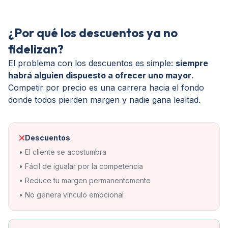
¿Por qué los descuentos ya no
fidelizan?
El problema con los descuentos es simple:
siempre
habrá alguien dispuesto a ofrecer uno mayor
.
Competir por precio es una carrera hacia el fondo
donde todos pierden margen y nadie gana lealtad.
Descuentos
• El cliente se acostumbra
• Fácil de igualar por la competencia
• Reduce tu margen permanentemente
• No genera vínculo emocional