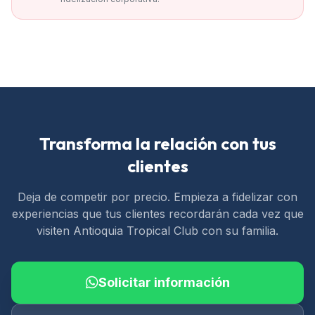
Transforma la relación con tus
clientes
Deja de competir por precio. Empieza a fidelizar con
experiencias que tus clientes recordarán cada vez que
visiten Antioquia Tropical Club con su familia.
Solicitar información