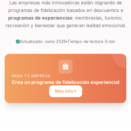
Las empresas más innovadoras están migrando de
programas de fidelización basados en descuentos a
programas de experiencias
: membresías, turismo,
recreación y bienestar que generan lealtad emocional.
Actualizado: Junio 2026
Tiempo de lectura: 6 min
PARA TU EMPRESA
Crea un programa de fidelización experiencial
Más info